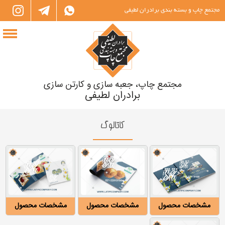
مجتمع چاپ و بسته بندی برادران لطیفی
مجتمع چاپ، جعبه سازی و کارتن سازی
برادران لطیفی
کاتالوگ
مشخصات محصول
مشخصات محصول
مشخصات محصول