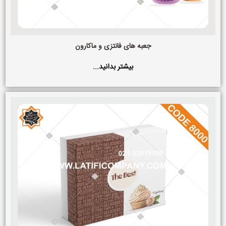
جعبه های فانتزی و ماکارون
بیشتر بدانید...