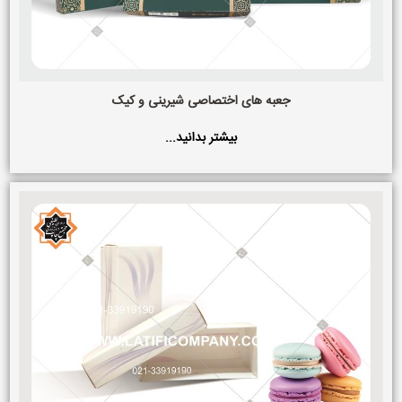
جعبه های اختصاصی شیرینی و کیک
بیشتر بدانید...