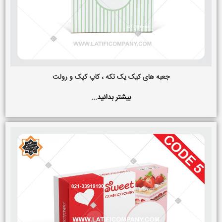
جعبه های کیک یک تکه ، کاپ کیک و رولت
بیشتر بدانید...