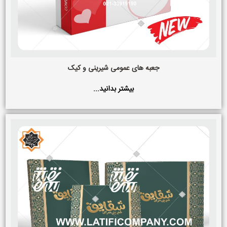
جعبه های عمومی شیرینی و کیک
بیشتر بدانید...