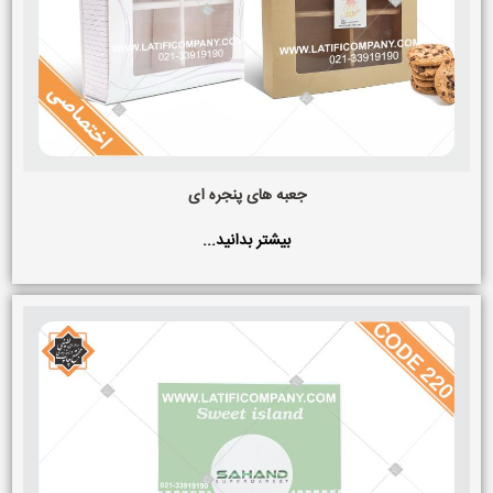
جعبه های پنجره ای
بیشتر بدانید...