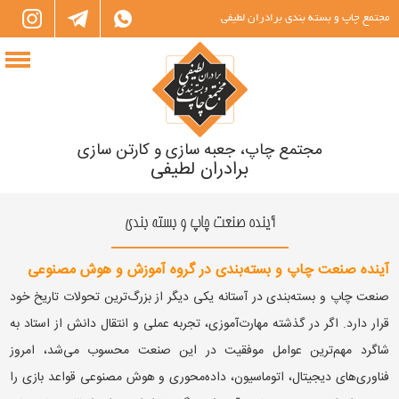
مجتمع چاپ و بسته بندی برادران لطیفی
مجتمع چاپ، جعبه سازی و کارتن سازی
برادران لطیفی
آینده صنعت چاپ و بسته بندی
آینده صنعت چاپ و بسته‌بندی در گروه آموزش و هوش مصنوعی
صنعت چاپ و بسته‌بندی در آستانه یکی دیگر از بزرگ‌ترین تحولات تاریخ خود
قرار دارد. اگر در گذشته مهارت‌آموزی، تجربه عملی و انتقال دانش از استاد به
شاگرد مهم‌ترین عوامل موفقیت در این صنعت محسوب می‌شد، امروز
فناوری‌های دیجیتال، اتوماسیون، داده‌محوری و هوش مصنوعی قواعد بازی را