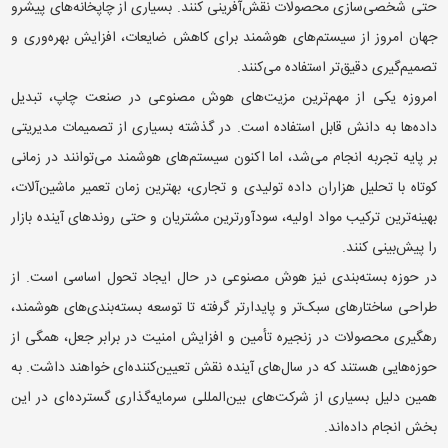
حتی شخصی‌سازی محصولات نقش‌آفرینی کنند. بسیاری از چاپخانه‌های پیشرو
جهان امروز از سیستم‌های هوشمند برای کاهش ضایعات، افزایش بهره‌وری و
تصمیم‌گیری دقیق‌تر استفاده می‌کنند.
امروزه یکی از مهم‌ترین مزیت‌های هوش مصنوعی در صنعت چاپ، تبدیل
داده‌ها به دانش قابل استفاده است. در گذشته بسیاری از تصمیمات مدیریتی
بر پایه تجربه انجام می‌شد، اما اکنون سیستم‌های هوشمند می‌توانند در زمانی
کوتاه با تحلیل هزاران داده تولیدی و تجاری، بهترین زمان تعمیر ماشین‌آلات،
بهینه‌ترین ترکیب مواد اولیه، سودآورترین مشتریان و حتی روندهای آینده بازار
را پیش‌بینی کنند.
در حوزه بسته‌بندی نیز هوش مصنوعی در حال ایجاد تحول اساسی است. از
طراحی ساختارهای سبک‌تر و پایدارتر گرفته تا توسعه بسته‌بندی‌های هوشمند،
رهگیری محصولات در زنجیره تأمین و افزایش امنیت در برابر جعل، همگی از
حوزه‌هایی هستند که در سال‌های آینده نقش تعیین‌کننده‌ای خواهند داشت. به
همین دلیل بسیاری از شرکت‌های بین‌المللی سرمایه‌گذاری گسترده‌ای در این
بخش انجام داده‌اند.