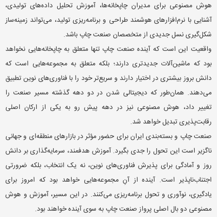
هوش مصنوعی برای مدیران چاپخانه‌ها، آموزش تحلیل داده‌های تولیدی،
آشنایی با نرم‌افزارهای هوشمند طراحی و برنامه‌ریزی تولید، می‌تواند زمینه‌ساز
شکل‌گیری نسل جدیدی از متخصصان صنعت چاپ باشد.
واقعیت این است که آینده صنعت چاپ تنها متعلق به چاپخانه‌هایی نخواهد
بود که ماشین‌آلات جدیدتری دارند؛ بلکه متعلق به مجموعه‌هایی است که
دانش بروز بیشتری در اختیار دارند و سریع‌تر خود را با فناوری‌های نوین تطبیق
می‌دهند. همان‌طور که دیجیتالی شدن در دو دهه گذشته مسیر صنعت را
تغییر داد، هوش مصنوعی نیز در دهه پیش رو به یکی از ارکان اصلی
رقابت‌پذیری تبدیل خواهد شد.
صنعت چاپ و بسته‌بندی ایران برای حضور مؤثر در بازارهای منطقه‌ای و جهانی
ناگزیر است این تحول را جدی بگیرد. آموزش هدفمند، سرمایه‌گذاری بر دانش
روز و آمادگی برای پذیرش فناوری‌های نوین، نه یک انتخاب، بلکه ضرورتی
اجتناب‌ناپذیر است. آینده از آنِ مجموعه‌هایی خواهد بود که امروز برای
یادگیری، نوآوری و تحول برنامه‌ریزی می‌کنند. در این مسیر، آموزش و هوش
مصنوعی دو بال اصلی پرواز صنعت چاپ به سوی آینده خواهند بود.