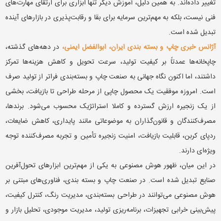
تغییر داده‌اند. به همین دلیل، آموزش دیگر تنها ابزاری برای ارتقای مهارت‌های
فنی نیست، بلکه به مهم‌ترین سرمایه برای بقا و رقابت‌پذیری در بازارهای آینده
تبدیل شده است.
آژانس خبری چاپ و بسته بندی ایران، ابوالفضل ایمنی،
در دهه‌های گذشته،
چاپخانه‌ها عمدتاً بر کیفیت تولید، سرعت تحویل و کاهش هزینه‌ها تمرکز
داشتند، اما اکنون نگاه جهانی به صنعت چاپ و بسته‌بندی فراتر از تولید صرف
است. امروزه موفقیت یک محصول چاپی از مرحله طراحی تا بازیافت، بخشی
از یک زنجیره ارزش گسترده و کاملا استراتژیک محسوب می‌شود. برندها،
مصرف‌کنندگان و قانون‌گذاران به موضوعاتی مانند پایداری، کاهش ضایعات،
ردپای کربن، قابلیت بازیافت، امنیت زنجیره تأمین و تجربه مصرف‌کننده توجه
ویژه‌ای دارند.
در این میان، ظهور هوش مصنوعی به یکی از مهم‌ترین ابزارهای تحول‌آفرین
صنایع تبدیل شده است. در صنعت چاپ و بسته بندی، فناوری‌های مبتنی بر
هوش مصنوعی می‌توانند در طراحی بسته‌بندی، مدیریت رنگ، کنترل کیفیت،
پیش‌بینی خرابی تجهیزات، برنامه‌ریزی تولید، مدیریت موجودی، تحلیل بازار و