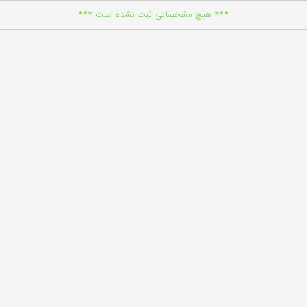
*** هیچ مشخصاتی ثبت نشده است ***